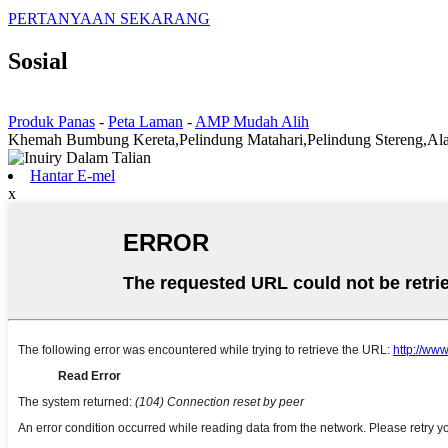
PERTANYAAN SEKARANG
Sosial
Produk Panas
-
Peta Laman
-
AMP Mudah Alih
Khemah Bumbung Kereta,Pelindung Matahari,Pelindung Stereng,Al
Hantar E-mel
x