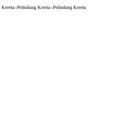
 Kereta--Pelindung Kereta--Pelindung Kereta