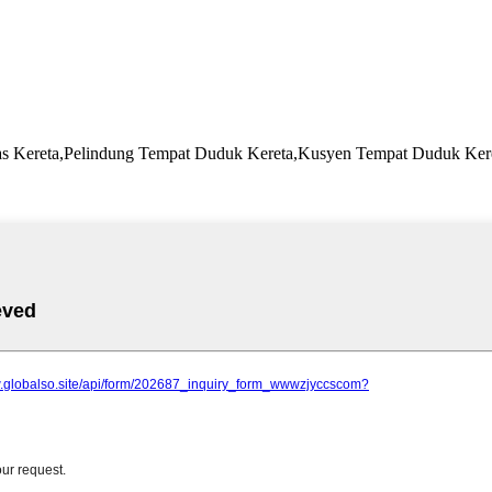
as Kereta,Pelindung Tempat Duduk Kereta,Kusyen Tempat Duduk Ker