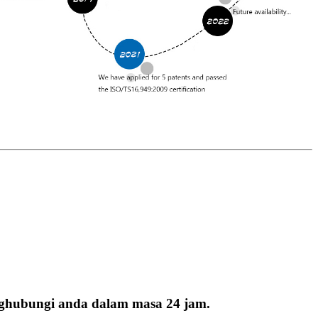
nghubungi anda dalam masa 24 jam.