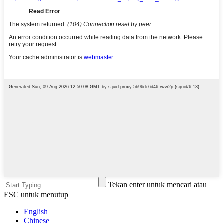
Tekan enter untuk mencari atau
ESC untuk menutup
English
Chinese