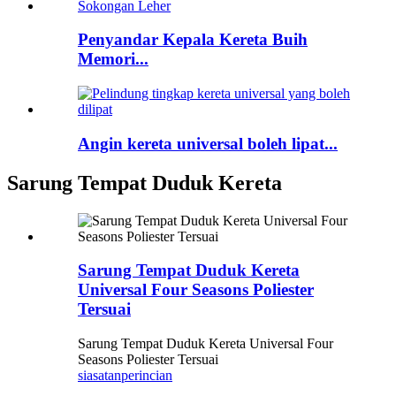
Penyandar Kepala Kereta Buih
Memori...
Angin kereta universal boleh lipat...
Sarung Tempat Duduk Kereta
Sarung Tempat Duduk Kereta
Universal Four Seasons Poliester
Tersuai
Sarung Tempat Duduk Kereta Universal Four
Seasons Poliester Tersuai
siasatan
perincian