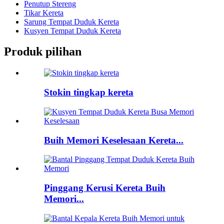
Penutup Stereng
Tikar Kereta
Sarung Tempat Duduk Kereta
Kusyen Tempat Duduk Kereta
Produk pilihan
Stokin tingkap kereta
Buih Memori Keselesaan Kereta...
Pinggang Kerusi Kereta Buih
Memori...