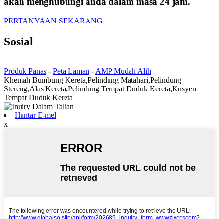
akan menghubungi anda dalam masa 24 jam.
PERTANYAAN SEKARANG
Sosial
Produk Panas
-
Peta Laman
-
AMP Mudah Alih
Khemah Bumbung Kereta,Pelindung Matahari,Pelindung
Stereng,Alas Kereta,Pelindung Tempat Duduk Kereta,Kusyen
Tempat Duduk Kereta
Hantar E-mel
x