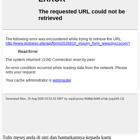
Tulis mesej anda di sini dan hantarkannya kepada kami