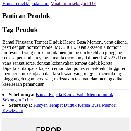
Hantar emel kepada kami
Muat turun sebagai PDF
Butiran Produk
Tag Produk
Bantal Pinggang Tempat Duduk Kereta Busa Memori, yang dikenal
pasti dengan nombor model MC-23015, ialah aksesori automotif
profesional yang direka untuk mengurangkan keletihan pinggang
semasa pemanduan yang lama. Ia mempunyai dimensi 41x27x11cm,
yang sangat serasi dengan kebanyakan tempat duduk kereta.
Diperbuat daripada kapas memori dan poliester berkualiti tinggi, ia
memberikan keanjalan dan keselesaan yang unggul, menyokong
pinggang dengan berkesan, melegakan tekanan dan meningkatkan
keselesaan pemanduan.
Sebelumnya:
Bantal Kepala Kereta Buih Memori untuk
Sokongan Leher
Seterusnya:
Kusyen Tempat Duduk Kereta Busa Memori
Keselesaan