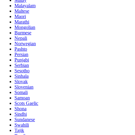
Malay
Malayalam
Maltese
Maori
Marathi
Mongolian
Burmese
Nepali
Norwegian
Pashto
Persian
Punjabi
Serbian
Sesotho
Sinhala
Slovak
Slovenian
Somali
Samoan
Scots Gaelic
Shona
Sindhi
Sundanese
Swahili
Tajik