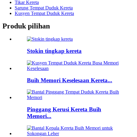
Tikar Kereta
Sarung Tempat Duduk Kereta
Kusyen Tempat Duduk Kereta
Produk pilihan
Stokin tingkap kereta
Buih Memori Keselesaan Kereta...
Pinggang Kerusi Kereta Buih
Memori...