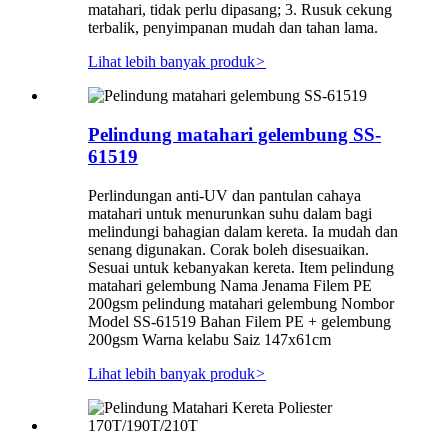
matahari, tidak perlu dipasang; 3. Rusuk cekung
terbalik, penyimpanan mudah dan tahan lama.
Lihat lebih banyak produk
>
Pelindung matahari gelembung SS-
61519
Perlindungan anti-UV dan pantulan cahaya
matahari untuk menurunkan suhu dalam bagi
melindungi bahagian dalam kereta. Ia mudah dan
senang digunakan. Corak boleh disesuaikan.
Sesuai untuk kebanyakan kereta. Item pelindung
matahari gelembung Nama Jenama Filem PE
200gsm pelindung matahari gelembung Nombor
Model SS-61519 Bahan Filem PE + gelembung
200gsm Warna kelabu Saiz 147x61cm
Lihat lebih banyak produk
>