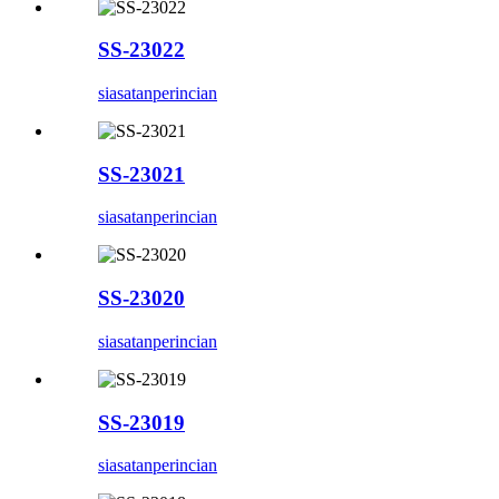
SS-23022
siasatan
perincian
SS-23021
siasatan
perincian
SS-23020
siasatan
perincian
SS-23019
siasatan
perincian