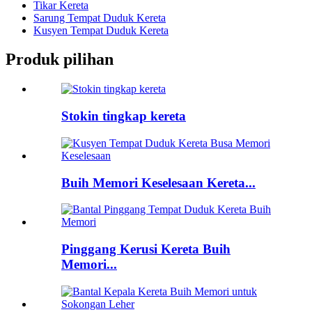
Tikar Kereta
Sarung Tempat Duduk Kereta
Kusyen Tempat Duduk Kereta
Produk pilihan
Stokin tingkap kereta
Buih Memori Keselesaan Kereta...
Pinggang Kerusi Kereta Buih
Memori...