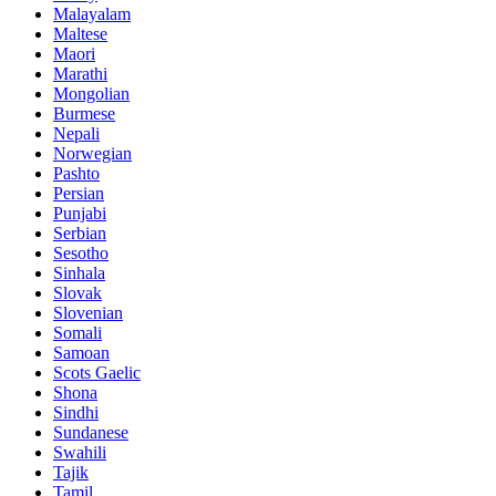
Malayalam
Maltese
Maori
Marathi
Mongolian
Burmese
Nepali
Norwegian
Pashto
Persian
Punjabi
Serbian
Sesotho
Sinhala
Slovak
Slovenian
Somali
Samoan
Scots Gaelic
Shona
Sindhi
Sundanese
Swahili
Tajik
Tamil