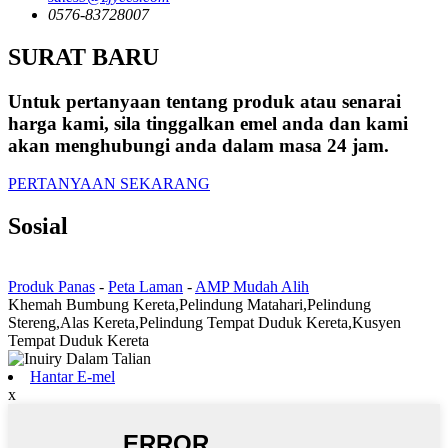
0576-83728007
SURAT BARU
Untuk pertanyaan tentang produk atau senarai
harga kami, sila tinggalkan emel anda dan kami
akan menghubungi anda dalam masa 24 jam.
PERTANYAAN SEKARANG
Sosial
Produk Panas
-
Peta Laman
-
AMP Mudah Alih
Khemah Bumbung Kereta,Pelindung Matahari,Pelindung
Stereng,Alas Kereta,Pelindung Tempat Duduk Kereta,Kusyen
Tempat Duduk Kereta
Hantar E-mel
x