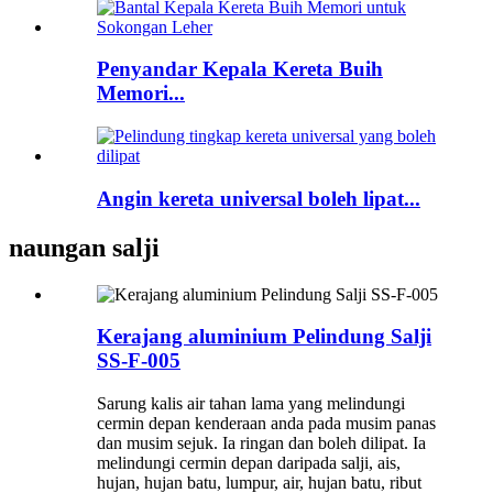
Penyandar Kepala Kereta Buih
Memori...
Angin kereta universal boleh lipat...
naungan salji
Kerajang aluminium Pelindung Salji
SS-F-005
Sarung kalis air tahan lama yang melindungi
cermin depan kenderaan anda pada musim panas
dan musim sejuk. Ia ringan dan boleh dilipat. Ia
melindungi cermin depan daripada salji, ais,
hujan, hujan batu, lumpur, air, hujan batu, ribut