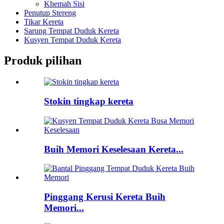
Khemah Sisi
Penutup Stereng
Tikar Kereta
Sarung Tempat Duduk Kereta
Kusyen Tempat Duduk Kereta
Produk pilihan
Stokin tingkap kereta
Buih Memori Keselesaan Kereta...
Pinggang Kerusi Kereta Buih
Memori...