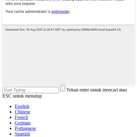
Tekan enter untuk mencari atau
ESC untuk menutup
English
Chinese
French
German
Portuguese
Spanish