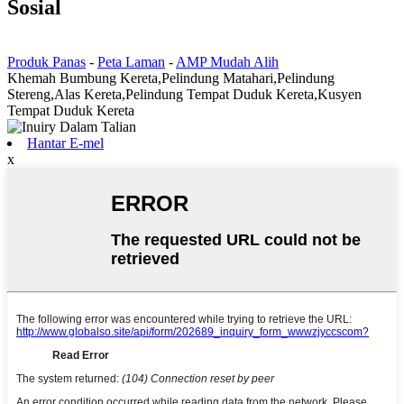
Sosial
Produk Panas
-
Peta Laman
-
AMP Mudah Alih
Khemah Bumbung Kereta,Pelindung Matahari,Pelindung
Stereng,Alas Kereta,Pelindung Tempat Duduk Kereta,Kusyen
Tempat Duduk Kereta
Hantar E-mel
x